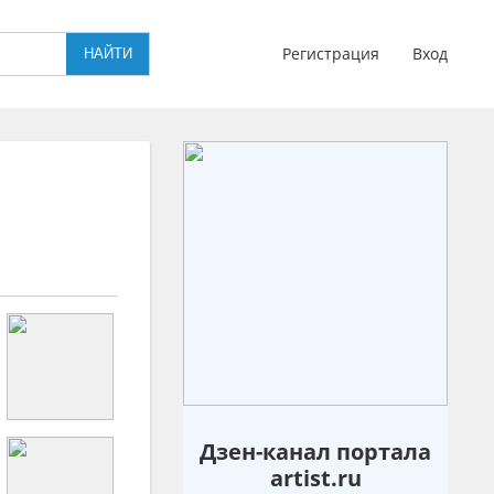
Регистрация
Вход
Дзен-канал портала
artist.ru