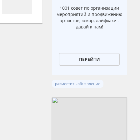
1001 совет по организации
мероприятий и продвижению
артистов, юмор, лайфхаки -
давай к нам!
ПЕРЕЙТИ
разместить объявление